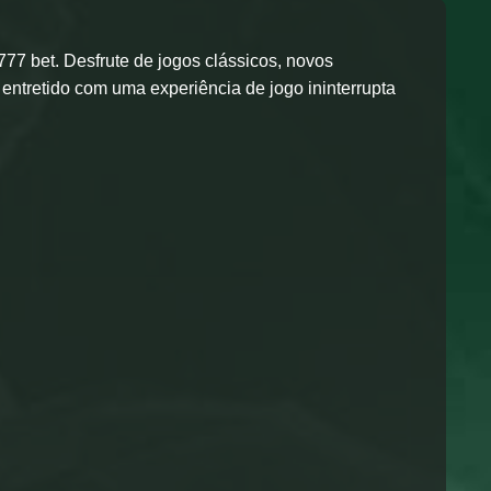
77 bet. Desfrute de jogos clássicos, novos
ntretido com uma experiência de jogo ininterrupta