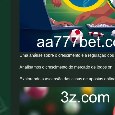
Uma análise sobre o crescimento e a regulação dos 
Analisamos o crescimento do mercado de jogos onl
Explorando a ascensão das casas de apostas online 