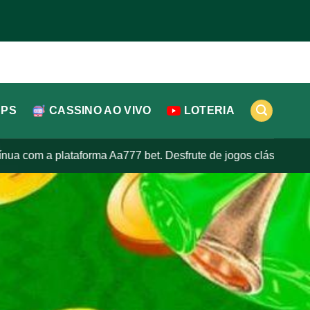
APS
CASSINO AO VIVO
LOTERIA
ma Aa777 bet. Desfrute de jogos clássicos, novos lançamentos