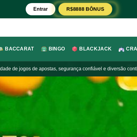
Entrar
R$8888 BÔNUS
BACCARAT
BINGO
BLACKJACK
CR
ostas, segurança confiável e diversão contínua com a platafor