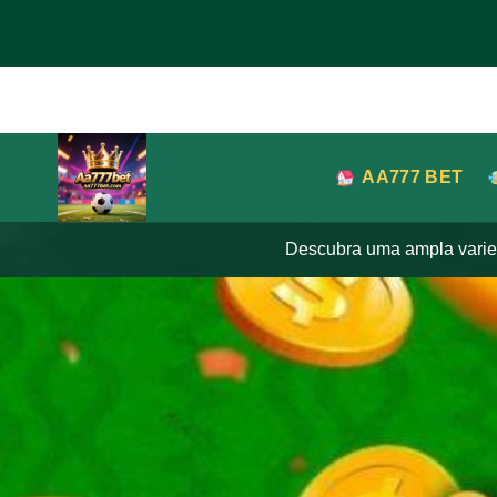
Skip
to
content
AA777 BET
Descubra uma ampla variedade de jogos de ap