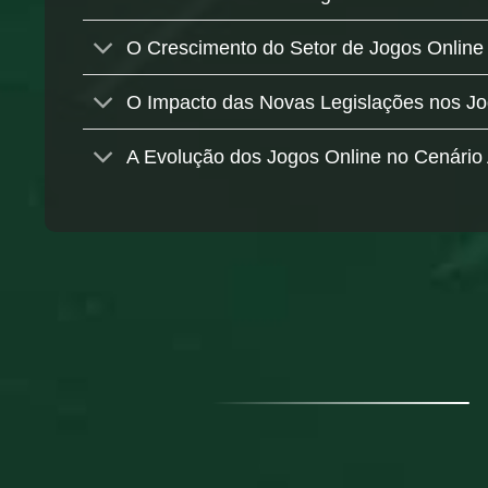
O Crescimento do Setor de Jogos Online
O Impacto das Novas Legislações nos Jo
A Evolução dos Jogos Online no Cenário 