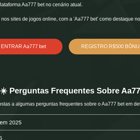
lataforma Aa777 bet no cenário atual.
nos sites de jogos online, com a 'Aa777 bet' como destaque n
ENTRAR Aa777 bet
REGISTRO R$500 BÔN
☀️ Perguntas Frequentes Sobre Aa77
stas a algumas perguntas frequentes sobre o Aa777 bet em det
 em 2025
5