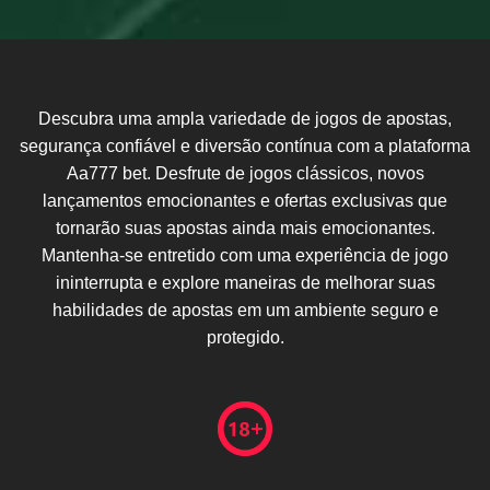
Descubra uma ampla variedade de jogos de apostas,
segurança confiável e diversão contínua com a plataforma
Aa777 bet. Desfrute de jogos clássicos, novos
lançamentos emocionantes e ofertas exclusivas que
tornarão suas apostas ainda mais emocionantes.
Mantenha-se entretido com uma experiência de jogo
ininterrupta e explore maneiras de melhorar suas
habilidades de apostas em um ambiente seguro e
protegido.