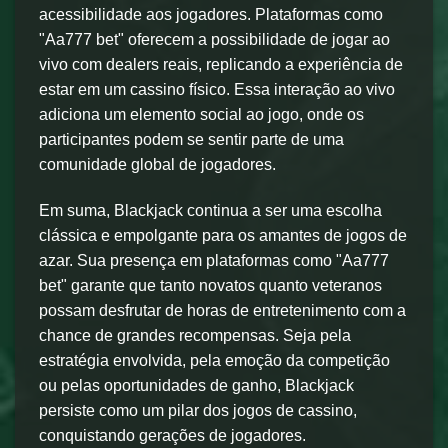
acessibilidade aos jogadores. Plataformas como
"Aa777 bet" oferecem a possibilidade de jogar ao
vivo com dealers reais, replicando a experiência de
estar em um cassino físico. Essa interação ao vivo
adiciona um elemento social ao jogo, onde os
participantes podem se sentir parte de uma
comunidade global de jogadores.
Em suma, Blackjack continua a ser uma escolha
clássica e empolgante para os amantes de jogos de
azar. Sua presença em plataformas como "Aa777
bet" garante que tanto novatos quanto veteranos
possam desfrutar de horas de entretenimento com a
chance de grandes recompensas. Seja pela
estratégia envolvida, pela emoção da competição
ou pelas oportunidades de ganho, Blackjack
persiste como um pilar dos jogos de cassino,
conquistando gerações de jogadores.