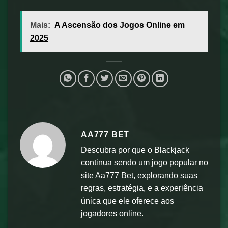
Mais:
A Ascensão dos Jogos Online em
2025
AA777 BET
Descubra por que o Blackjack
continua sendo um jogo popular no
site Aa777 Bet, explorando suas
regras, estratégia, e a experiência
única que ele oferece aos
jogadores online.