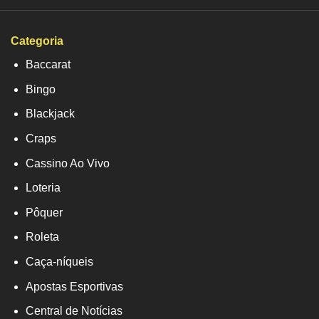
Categoria
Baccarat
Bingo
Blackjack
Craps
Cassino Ao Vivo
Loteria
Pôquer
Roleta
Caça-níqueis
Apostas Esportivas
Central de Notícias