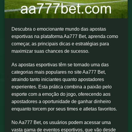
Descubra o emocionante mundo das apostas
esportivas na plataforma Aa777 Bet, aprenda como
começar, as principais dicas e estratégias para
maximizar suas chances de sucesso.
As apostas esportivas têm se tornado uma das
categorias mais populares no site Aa777 Bet,
atraindo tanto iniciantes quanto apostadores
experientes. Esta prática combina a paixão pelo
esporte com a emoção do jogo, oferecendo aos
apostadores a oportunidade de ganhar dinheiro
enquanto torcem por seus times e atletas favoritos.
No Aa777 Bet, os usuários podem acessar uma
vasta gama de eventos esportivos, que vão desde