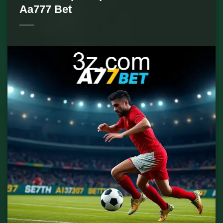
Aa777 Bet