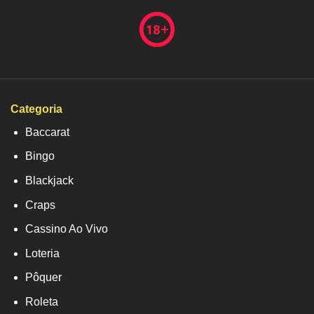
Categoria
Baccarat
Bingo
Blackjack
Craps
Cassino Ao Vivo
Loteria
Pôquer
Roleta