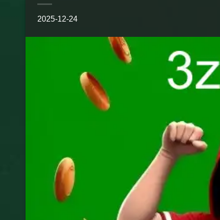
2025-12-24