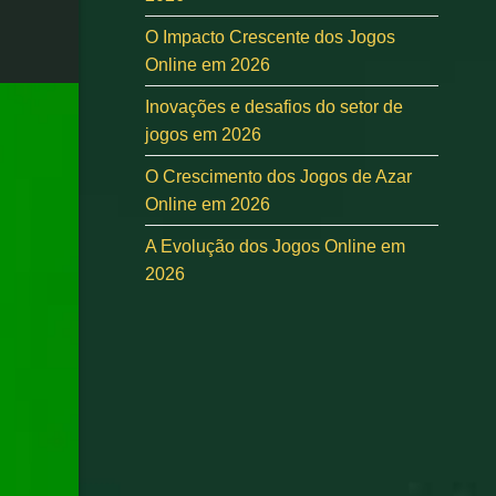
O Impacto Crescente dos Jogos
Online em 2026
Inovações e desafios do setor de
jogos em 2026
O Crescimento dos Jogos de Azar
Online em 2026
A Evolução dos Jogos Online em
2026