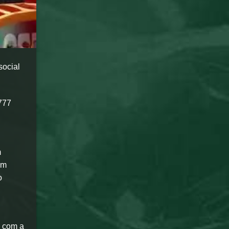
social
a777
m
em
o
o com a