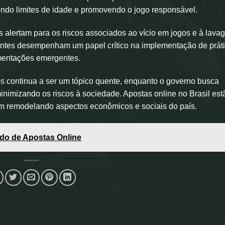
ndo limites de idade e promovendo o jogo responsável.
s alertam para os riscos associados ao vício em jogos e à lav
lhantes desempenham um papel crítico na implementação de prát
mentações emergentes.
os continua a ser um tópico quente, enquanto o governo busca
nimizando os riscos à sociedade. Apostas online no Brasil est
m remodelando aspectos econômicos e sociais do país.
do de Apostas Online