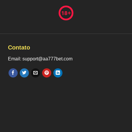
Contato
Email: support@aa777bet.com