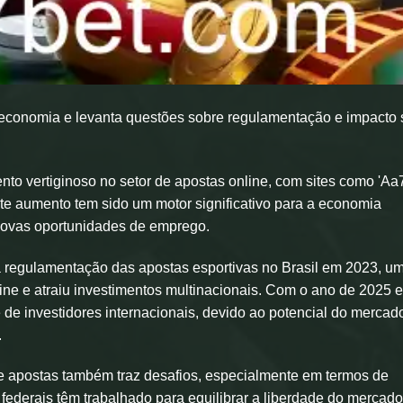
 economia e levanta questões sobre regulamentação e impacto 
nto vertiginoso no setor de apostas online, com sites como 'A
ste aumento tem sido um motor significativo para a economia
o novas oportunidades de emprego.
 a regulamentação das apostas esportivas no Brasil em 2023, u
ine e atraiu investimentos multinacionais. Com o ano de 2025 
de investidores internacionais, devido ao potencial do mercad
.
e apostas também traz desafios, especialmente em termos de
federais têm trabalhado para equilibrar a liberdade do mercad