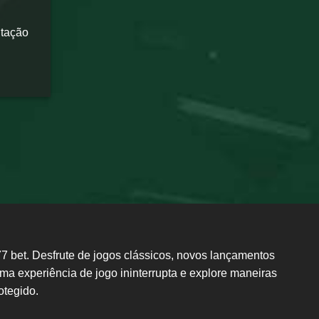
ntação
 bet. Desfrute de jogos clássicos, novos lançamentos
a experiência de jogo ininterrupta e explore maneiras
otegido.