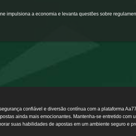
line impulsiona a economia e levanta questões sobre regulame
egurança confiável e diversão contínua com a plataforma Aa777
apostas ainda mais emocionantes. Mantenha-se entretido com um
orar suas habilidades de apostas em um ambiente seguro e pr