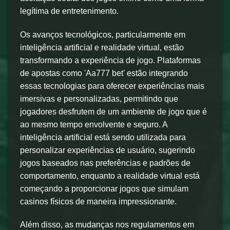
legítima de entretenimento.
Os avanços tecnológicos, particularmente em
inteligência artificial e realidade virtual, estão
transformando a experiência de jogo. Plataformas
de apostas como 'Aa777 bet' estão integrando
essas tecnologias para oferecer experiências mais
imersivas e personalizadas, permitindo que
jogadores desfrutem de um ambiente de jogo que é
ao mesmo tempo envolvente e seguro. A
inteligência artificial está sendo utilizada para
personalizar experiências de usuário, sugerindo
jogos baseados nas preferências e padrões de
comportamento, enquanto a realidade virtual está
começando a proporcionar jogos que simulam
casinos físicos de maneira impressionante.
Além disso, as mudanças nos regulamentos em