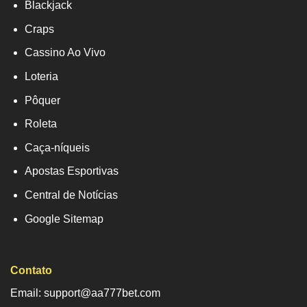
Blackjack
Craps
Cassino Ao Vivo
Loteria
Pôquer
Roleta
Caça-níqueis
Apostas Esportivas
Central de Notícias
Google Sitemap
Contato
Email: support@aa777bet.com