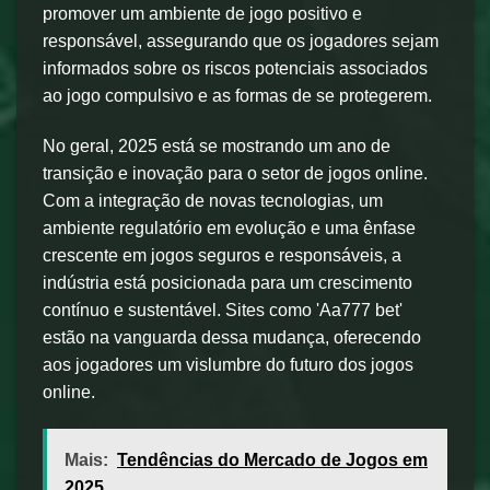
promover um ambiente de jogo positivo e
responsável, assegurando que os jogadores sejam
informados sobre os riscos potenciais associados
ao jogo compulsivo e as formas de se protegerem.
No geral, 2025 está se mostrando um ano de
transição e inovação para o setor de jogos online.
Com a integração de novas tecnologias, um
ambiente regulatório em evolução e uma ênfase
crescente em jogos seguros e responsáveis, a
indústria está posicionada para um crescimento
contínuo e sustentável. Sites como 'Aa777 bet'
estão na vanguarda dessa mudança, oferecendo
aos jogadores um vislumbre do futuro dos jogos
online.
Mais:
Tendências do Mercado de Jogos em
2025