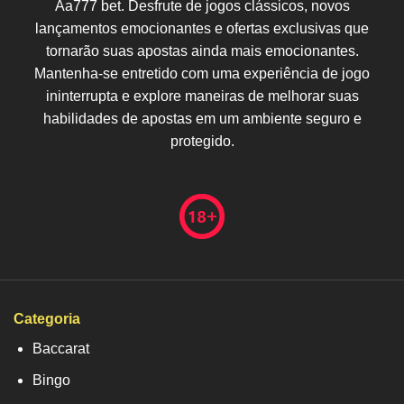
Aa777 bet. Desfrute de jogos clássicos, novos
lançamentos emocionantes e ofertas exclusivas que
tornarão suas apostas ainda mais emocionantes.
Mantenha-se entretido com uma experiência de jogo
ininterrupta e explore maneiras de melhorar suas
habilidades de apostas em um ambiente seguro e
protegido.
Categoria
Baccarat
Bingo