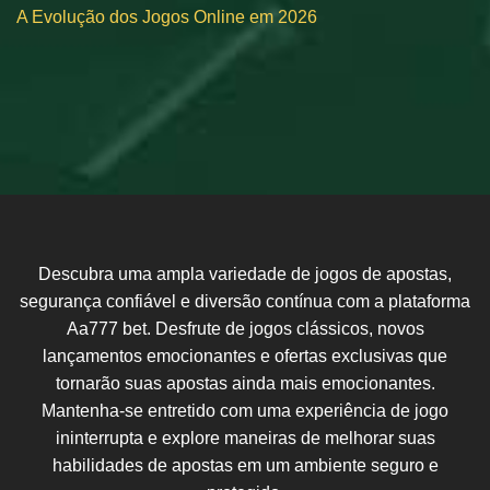
A Evolução dos Jogos Online em 2026
Descubra uma ampla variedade de jogos de apostas,
segurança confiável e diversão contínua com a plataforma
Aa777 bet. Desfrute de jogos clássicos, novos
lançamentos emocionantes e ofertas exclusivas que
tornarão suas apostas ainda mais emocionantes.
Mantenha-se entretido com uma experiência de jogo
ininterrupta e explore maneiras de melhorar suas
habilidades de apostas em um ambiente seguro e