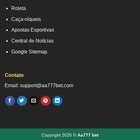
Roleta
Caça-níqueis
Apostas Esportivas
Central de Notícias
Google Sitemap
Contato
Email: support@aa777bet.com
Copyright 2025 ©
Aa777 bet