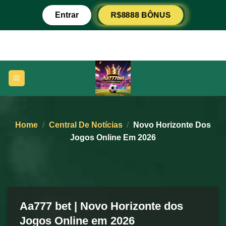
Skip
R$8888 BÔNUS
Entrar
to
content
Home
/
Central De Notícias
/
Novo Horizonte Dos
Jogos Online Em 2026
Aa777 bet | Novo Horizonte dos
Jogos Online em 2026