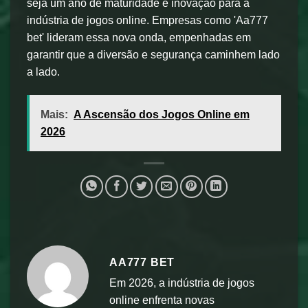
seja um ano de maturidade e inovação para a
indústria de jogos online. Empresas como 'Aa777
bet' lideram essa nova onda, empenhadas em
garantir que a diversão e segurança caminhem lado
a lado.
Mais:
A Ascensão dos Jogos Online em
2026
AA777 BET
Em 2026, a indústria de jogos
online enfrenta novas