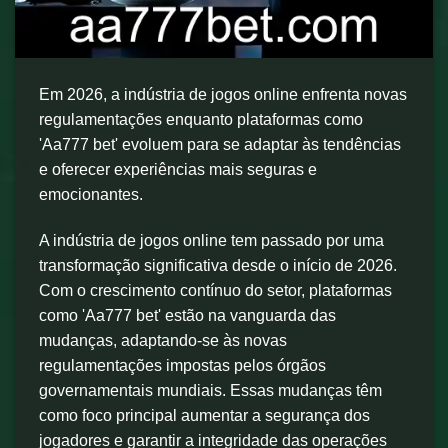
Em 2026, a indústria de jogos online enfrenta novas
regulamentações enquanto plataformas como
'Aa777 bet' evoluem para se adaptar às tendências
e oferecer experiências mais seguras e
emocionantes.
A indústria de jogos online tem passado por uma
transformação significativa desde o início de 2026.
Com o crescimento contínuo do setor, plataformas
como 'Aa777 bet' estão na vanguarda das
mudanças, adaptando-se às novas
regulamentações impostas pelos órgãos
governamentais mundiais. Essas mudanças têm
como foco principal aumentar a segurança dos
jogadores e garantir a integridade das operações