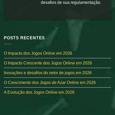
desafios de sua regulamentação.
POSTS RECENTES
O Impacto dos Jogos Online em 2026
O Impacto Crescente dos Jogos Online em 2026
Inovações e desafios do setor de jogos em 2026
O Crescimento dos Jogos de Azar Online em 2026
A Evolução dos Jogos Online em 2026