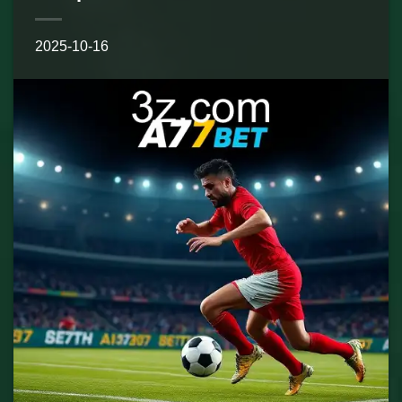
2025-10-16