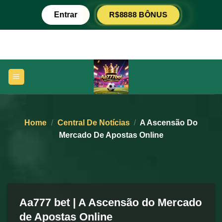
Skip
R$8888 BÔNUS
Entrar
to
content
Home
/
Central De Notícias
/
A Ascensão Do
Mercado De Apostas Online
Aa777 bet | A Ascensão do Mercado
de Apostas Online