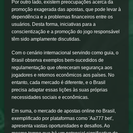
Por outro lado, existem preocupações acerca da
promoção exagerada das apostas, que pode levar à
dependência e a problemas financeiros entre os
usuários. Desta forma, iniciativas para a
conscientização e a promoção do jogo responsável
têm sido amplamente discutidas.
Com o cenário internacional servindo como guia, o
Brasil observa exemplos bem-sucedidos de
regulamentação que ofereceram segurança aos
jogadores e retornos econômicos aos países. No
entanto, cada mercado é diferente, e o Brasil
precisa adaptar essas lições às suas próprias
necessidades sociais e econômicas.
Em suma, o mercado de apostas online no Brasil,
exemplificado por plataformas como 'Aa777 bet',
apresenta vastas oportunidades e desafios. Ao