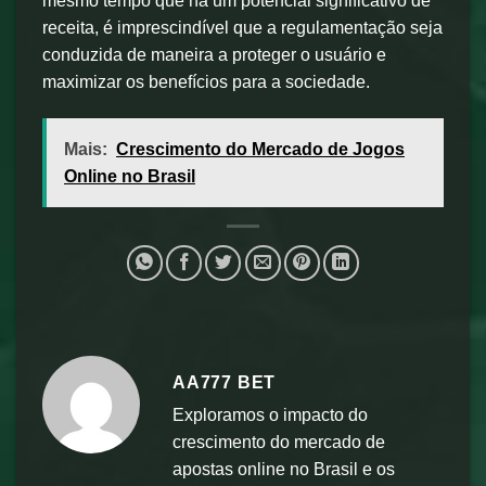
mesmo tempo que há um potencial significativo de
receita, é imprescindível que a regulamentação seja
conduzida de maneira a proteger o usuário e
maximizar os benefícios para a sociedade.
Mais:
Crescimento do Mercado de Jogos
Online no Brasil
AA777 BET
Exploramos o impacto do
crescimento do mercado de
apostas online no Brasil e os